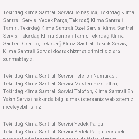
Tekirdağ Klima Santrali Servisi ile başlıca; Tekirdağ Klima
Santrali Servisi Yedek Parça, Tekirdağ Klima Santrali
Tamiri, Tekirdağ Klima Santrali Özel Servis, Klima Santrali
Servis, Tekirdağ Klima Santrali Tamir, Tekirdağ Klima
Santrali Onarım, Tekirdağ Klima Santrali Teknik Servis,
Klima Santrali Servisi destek hizmetlerimizi sizlere
sunmaktayız.
Tekirdağ Klima Santrali Servisi Telefon Numarası,
Tekirdağ Klima Santrali Servisi Müşteri Hizmetleri,
Tekirdağ Klima Santrali Servisi Telefon, Klima Santrali En
Yakın Servisi hakkında bilgi almak isterseniz web sitemizi
inceleyebilirsiniz.
Tekirdağ Klima Santrali Servisi Yedek Parça
Tekirdağ Klima Santrali Servisi Yedek Parça tecrübeli