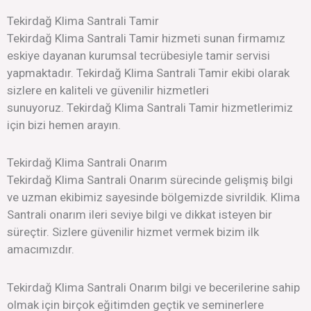
Tekirdağ Klima Santrali Tamir
Tekirdağ Klima Santrali Tamir hizmeti sunan firmamız
eskiye dayanan kurumsal tecrübesiyle tamir servisi
yapmaktadır. Tekirdağ Klima Santrali Tamir ekibi olarak
sizlere en kaliteli ve güvenilir hizmetleri
sunuyoruz. Tekirdağ Klima Santrali Tamir hizmetlerimiz
için bizi hemen arayın.
Tekirdağ Klima Santrali Onarım
Tekirdağ Klima Santrali Onarım sürecinde gelişmiş bilgi
ve uzman ekibimiz sayesinde bölgemizde sivrildik. Klima
Santrali onarım ileri seviye bilgi ve dikkat isteyen bir
süreçtir. Sizlere güvenilir hizmet vermek bizim ilk
amacımızdır.
Tekirdağ Klima Santrali Onarım bilgi ve becerilerine sahip
olmak için birçok eğitimden geçtik ve seminerlere