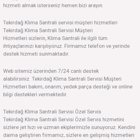
hizmeti almak isterseniz hemen bizi arayın.
Tekirdağ Klima Santrali servisi müşteri hizmetleri
Tekirdağ Klima Santrali Servisi Müşteri
Hizmetleri sizlerin, Klima Santrali ile ilgili tüm
ihtiyaçlarınızı karşılıyoruz. Firmamız telefon ve yerinde
destek hizmeti sunmaktadır.
Web sitemiz üzerinden 7/24 canlı destek
alabilirsiniz. Tekirdağ Klima Santrali Servisi Müşteri
Hizmetleri bakım, onarım, yedek parça desteği ve online
bilgi destekleri vermektedir.
Tekirdağ Klima Santrali Servisi Özel Servis
Tekirdağ Klima Santrali Servisi Özel Servis hizmetini
sizlere jet hızı ve uzman ekiplerimizle sunuyoruz. Kendini
daima geliştiren firmamız, sizlere en gelişmiş hizmetleri