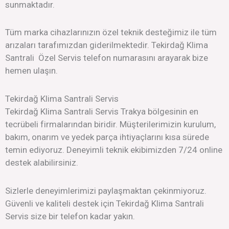
sunmaktadır.
Tüm marka cihazlarınızın özel teknik desteğimiz ile tüm
arızaları tarafımızdan giderilmektedir. Tekirdağ Klima
Santrali Özel Servis telefon numarasını arayarak bize
hemen ulaşın.
Tekirdağ Klima Santrali Servis
Tekirdağ Klima Santrali Servis Trakya bölgesinin en
tecrübeli firmalarından biridir. Müşterilerimizin kurulum,
bakım, onarım ve yedek parça ihtiyaçlarını kısa sürede
temin ediyoruz. Deneyimli teknik ekibimizden 7/24 online
destek alabilirsiniz.
Sizlerle deneyimlerimizi paylaşmaktan çekinmiyoruz.
Güvenli ve kaliteli destek için Tekirdağ Klima Santrali
Servis size bir telefon kadar yakın.