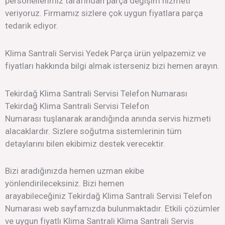
personellerimiz tarafından parça değişim hizmeti
veriyoruz. Firmamız sizlere çok uygun fiyatlara parça
tedarik ediyor.
Klima Santrali Servisi Yedek Parça ürün yelpazemiz ve
fiyatları hakkında bilgi almak isterseniz bizi hemen arayın.
Tekirdağ Klima Santrali Servisi Telefon Numarası
Tekirdağ Klima Santrali Servisi Telefon
Numarası tuşlanarak arandığında anında servis hizmeti
alacaklardır. Sizlere soğutma sistemlerinin tüm
detaylarını bilen ekibimiz destek verecektir.
Bizi aradığınızda hemen uzman ekibe
yönlendirileceksiniz. Bizi hemen
arayabileceğiniz Tekirdağ Klima Santrali Servisi Telefon
Numarası web sayfamızda bulunmaktadır. Etkili çözümler
ve uygun fiyatlı Klima Santrali Klima Santrali Servis