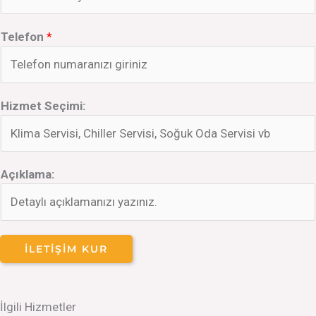
Telefon
*
Hizmet Seçimi:
Açıklama:
İLETIŞIM KUR
İlgili Hizmetler