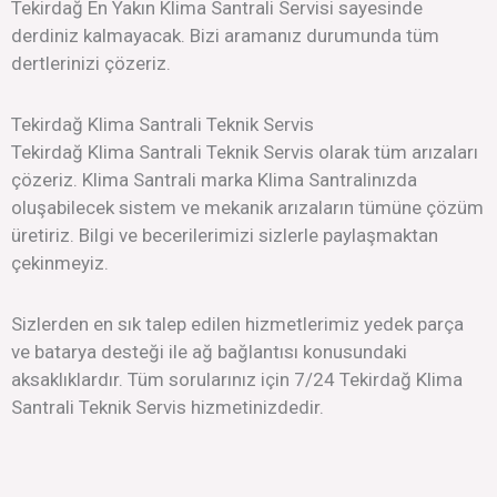
Tekirdağ En Yakın Klima Santrali Servisi sayesinde
derdiniz kalmayacak. Bizi aramanız durumunda tüm
dertlerinizi çözeriz.
Tekirdağ Klima Santrali Teknik Servis
Tekirdağ Klima Santrali Teknik Servis olarak tüm arızaları
çözeriz. Klima Santrali marka Klima Santralinızda
oluşabilecek sistem ve mekanik arızaların tümüne çözüm
üretiriz. Bilgi ve becerilerimizi sizlerle paylaşmaktan
çekinmeyiz.
Sizlerden en sık talep edilen hizmetlerimiz yedek parça
ve batarya desteği ile ağ bağlantısı konusundaki
aksaklıklardır. Tüm sorularınız için 7/24 Tekirdağ Klima
Santrali Teknik Servis hizmetinizdedir.