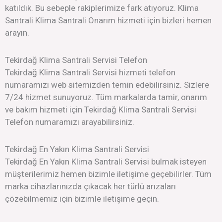
katıldık. Bu sebeple rakiplerimize fark atıyoruz. Klima
Santrali Klima Santrali Onarım hizmeti için bizleri hemen
arayın.
Tekirdağ Klima Santrali Servisi Telefon
Tekirdağ Klima Santrali Servisi hizmeti telefon
numaramızı web sitemizden temin edebilirsiniz. Sizlere
7/24 hizmet sunuyoruz. Tüm markalarda tamir, onarım
ve bakım hizmeti için Tekirdağ Klima Santrali Servisi
Telefon numaramızı arayabilirsiniz.
Tekirdağ En Yakın Klima Santrali Servisi
Tekirdağ En Yakın Klima Santrali Servisi bulmak isteyen
müşterilerimiz hemen bizimle iletişime geçebilirler. Tüm
marka cihazlarınızda çıkacak her türlü arızaları
çözebilmemiz için bizimle iletişime geçin.