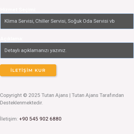
Hizmet Seçimi:
Açıklama:
İLETIŞIM KUR
Copyright © 2025 Tutan Ajans | Tutan Ajans Tarafından
Desteklenmektedir.
İletişim:
+90 545 902 6880