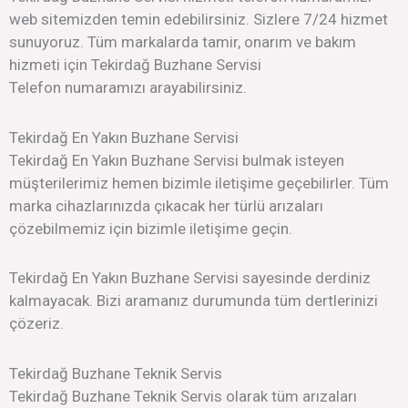
web sitemizden temin edebilirsiniz. Sizlere 7/24 hizmet
sunuyoruz. Tüm markalarda tamir, onarım ve bakım
hizmeti için Tekirdağ Buzhane Servisi
Telefon numaramızı arayabilirsiniz.
Tekirdağ En Yakın Buzhane Servisi
Tekirdağ En Yakın Buzhane Servisi bulmak isteyen
müşterilerimiz hemen bizimle iletişime geçebilirler. Tüm
marka cihazlarınızda çıkacak her türlü arızaları
çözebilmemiz için bizimle iletişime geçin.
Tekirdağ En Yakın Buzhane Servisi sayesinde derdiniz
kalmayacak. Bizi aramanız durumunda tüm dertlerinizi
çözeriz.
Tekirdağ Buzhane Teknik Servis
Tekirdağ Buzhane Teknik Servis olarak tüm arızaları