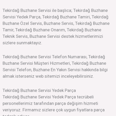
Tekirdağ Buzhane Servisi ile başlıca; Tekirdağ Buzhane
Servisi Yedek Parça, Tekirdağ Buzhane Tamiri, Tekirdağ
Buzhane Özel Servis, Buzhane Servis, Tekirdağ Buzhane
Tamir, Tekirdağ Buzhane Onarım, Tekirdağ Buzhane
Teknik Servis, Buzhane Servisi destek hizmetlerimizi
sizlere sunmaktayız.
Tekirdağ Buzhane Servisi Telefon Numarası, Tekirdağ
Buzhane Servisi Müşteri Hizmetleri, Tekirdağ Buzhane
Servisi Telefon, Buzhane En Yakın Servisi hakkında bilgi
almak isterseniz web sitemizi inceleyebilirsiniz.
Tekirdağ Buzhane Servisi Yedek Parça
Tekirdağ Buzhane Servisi Yedek Parça tecrübeli
personellerimiz tarafından parça değişim hizmeti
veriyoruz. Firmamız sizlere çok uygun fiyatlara parça