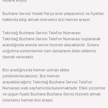
tedarik ediyor.
Buzhane Servisi Yedek Parça ürün yelpazemiz ve fiyatları
hakkında bilgi almak isterseniz bizi hemen arayın.
Tekirdağ Buzhane Servisi Telefon Numarası
Tekirdağ Buzhane Servisi Telefon Numarası tuşlanarak
arandığında anında servis hizmeti alacaklardır. Sizlere
soğutma sistemlerinin tüm detaylarını bilen ekibimiz
destek verecektir.
Bizi aradığınızda hemen uzman ekibe
yönlendirileceksiniz. Bizi hemen
arayabileceğiniz Tekirdağ Buzhane Servisi Telefon
Numarası web sayfamızda bulunmaktadır. Etkili çözümler
ve uygun fiyatlı Buzhane Buzhane Servis hizmeti almak
isterseniz hemen bizi arayın.