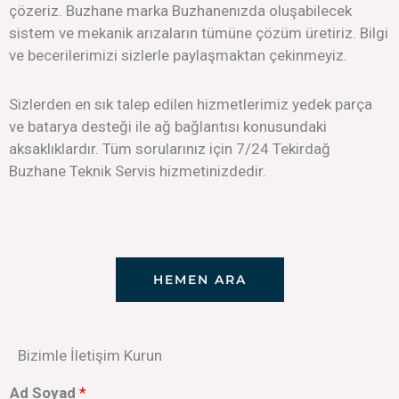
çözeriz. Buzhane marka Buzhanenızda oluşabilecek
sistem ve mekanik arızaların tümüne çözüm üretiriz. Bilgi
ve becerilerimizi sizlerle paylaşmaktan çekinmeyiz.
Sizlerden en sık talep edilen hizmetlerimiz yedek parça
ve batarya desteği ile ağ bağlantısı konusundaki
aksaklıklardır. Tüm sorularınız için 7/24 Tekirdağ
Buzhane Teknik Servis hizmetinizdedir.
HEMEN ARA
Bizimle İletişim Kurun
Ad Soyad
*