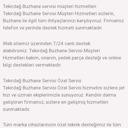
Tekirdağ Buzhane servisi müşteri hizmetleri
Tekirdağ Buzhane Servisi Müşteri Hizmetleri sizlerin,
Buzhane ile ilgili tüm ihtiyaçlarınızı karşılıyoruz. Firmamız
telefon ve yerinde destek hizmeti sunmaktadır.
Web sitemiz üzerinden 7/24 canlı destek
alabilirsiniz. Tekirdağ Buzhane Servisi Müşteri
Hizmetleri bakım, onarım, yedek parça desteği ve online
bilgi destekleri vermektedir.
Tekirdağ Buzhane Servisi Özel Servis
Tekirdağ Buzhane Servisi Özel Servis hizmetini sizlere jet
hızı ve uzman ekiplerimizle sunuyoruz. Kendini daima
geliştiren firmamız, sizlere en gelişmiş hizmetleri
sunmaktadır.
Tüm marka cihazlarınızın özel teknik desteğimiz ile tüm