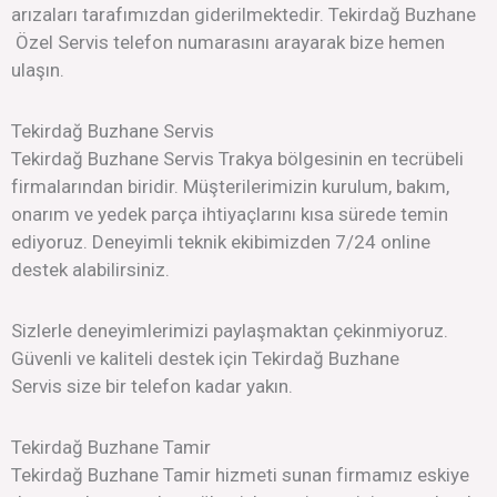
arızaları tarafımızdan giderilmektedir. Tekirdağ Buzhane
Özel Servis telefon numarasını arayarak bize hemen
ulaşın.
Tekirdağ Buzhane Servis
Tekirdağ Buzhane Servis Trakya bölgesinin en tecrübeli
firmalarından biridir. Müşterilerimizin kurulum, bakım,
onarım ve yedek parça ihtiyaçlarını kısa sürede temin
ediyoruz. Deneyimli teknik ekibimizden 7/24 online
destek alabilirsiniz.
Sizlerle deneyimlerimizi paylaşmaktan çekinmiyoruz.
Güvenli ve kaliteli destek için Tekirdağ Buzhane
Servis size bir telefon kadar yakın.
Tekirdağ Buzhane Tamir
Tekirdağ Buzhane Tamir hizmeti sunan firmamız eskiye