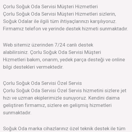
Çorlu Soğuk Oda Servisi Müşteri Hizmetleri
Çorlu Soğuk Oda Servisi Müşteri Hizmetleri sizlerin,
Soğuk Odalar ile ilgili tüm ihtiyaçlarınızı karşılıyoruz.
Firmamız telefon ve yerinde destek hizmeti sunmaktadır.
Web sitemiz üzerinden 7/24 canlı destek
alabilirsiniz. Çorlu Soğuk Oda Servisi Müşteri
Hizmetleri bakım, onarım, yedek parça desteği ve online
bilgi destekleri vermektedir.
Çorlu Soğuk Oda Servisi Özel Servis
Çorlu Soğuk Oda Servisi Özel Servis hizmetini sizlere jet
hızı ve uzman ekiplerimizle sunuyoruz. Kendini daima
geliştiren firmamız, sizlere en gelişmiş hizmetleri
sunmaktadır.
Soğuk Oda marka cihazlarınız özel teknik destek ile tüm