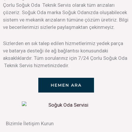
Çorlu Soğuk Oda Teknik Servis olarak tüm arızaları
çözeriz. Soğuk Oda marka Soğuk Odanızda oluşabilecek
sistem ve mekanik arızaların tümüne çözüm üretiriz. Bilgi
ve becerilerimizi sizlerle paylaşmaktan çekinmeyiz.
Sizlerden en sık talep edilen hizmetlerimiz yedek parça
ve batarya desteği ile ağ bağlantısı konusundaki
aksaklıklardır. Tüm sorularınız için 7/24 Çorlu Soğuk Oda
Teknik Servis hizmetinizdedir.
HEMEN ARA
Bizimle İletişim Kurun