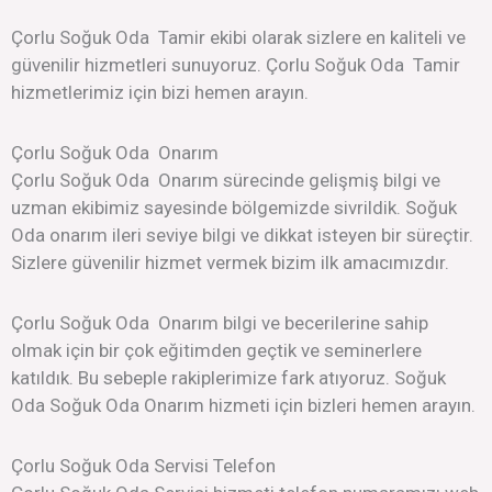
Çorlu Soğuk Oda Tamir ekibi olarak sizlere en kaliteli ve
güvenilir hizmetleri sunuyoruz. Çorlu Soğuk Oda Tamir
hizmetlerimiz için bizi hemen arayın.
Çorlu Soğuk Oda Onarım
Çorlu Soğuk Oda Onarım sürecinde gelişmiş bilgi ve
uzman ekibimiz sayesinde bölgemizde sivrildik. Soğuk
Oda onarım ileri seviye bilgi ve dikkat isteyen bir süreçtir.
Sizlere güvenilir hizmet vermek bizim ilk amacımızdır.
Çorlu Soğuk Oda Onarım bilgi ve becerilerine sahip
olmak için bir çok eğitimden geçtik ve seminerlere
katıldık. Bu sebeple rakiplerimize fark atıyoruz. Soğuk
Oda Soğuk Oda Onarım hizmeti için bizleri hemen arayın.
Çorlu Soğuk Oda Servisi Telefon