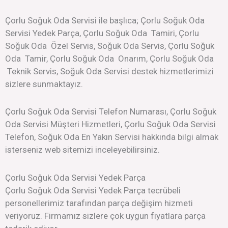
Çorlu Soğuk Oda Servisi ile başlıca; Çorlu Soğuk Oda
Servisi Yedek Parça, Çorlu Soğuk Oda Tamiri, Çorlu
Soğuk Oda Özel Servis, Soğuk Oda Servis, Çorlu Soğuk
Oda Tamir, Çorlu Soğuk Oda Onarım, Çorlu Soğuk Oda
Teknik Servis, Soğuk Oda Servisi destek hizmetlerimizi
sizlere sunmaktayız.
Çorlu Soğuk Oda Servisi Telefon Numarası, Çorlu Soğuk
Oda Servisi Müşteri Hizmetleri, Çorlu Soğuk Oda Servisi
Telefon, Soğuk Oda En Yakın Servisi hakkında bilgi almak
isterseniz web sitemizi inceleyebilirsiniz.
Çorlu Soğuk Oda Servisi Yedek Parça
Çorlu Soğuk Oda Servisi Yedek Parça tecrübeli
personellerimiz tarafından parça değişim hizmeti
veriyoruz. Firmamız sizlere çok uygun fiyatlara parça