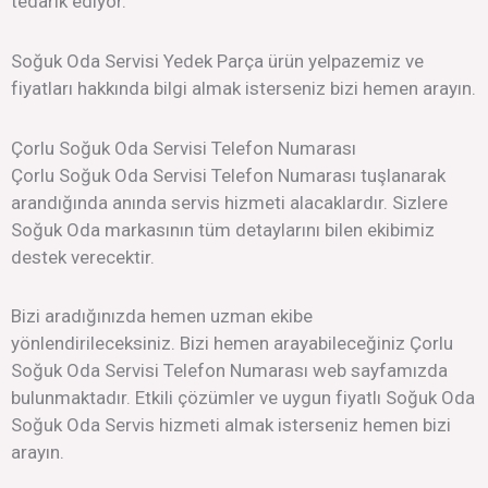
tedarik ediyor.
Soğuk Oda Servisi Yedek Parça ürün yelpazemiz ve
fiyatları hakkında bilgi almak isterseniz bizi hemen arayın.
Çorlu Soğuk Oda Servisi Telefon Numarası
Çorlu Soğuk Oda Servisi Telefon Numarası tuşlanarak
arandığında anında servis hizmeti alacaklardır. Sizlere
Soğuk Oda markasının tüm detaylarını bilen ekibimiz
destek verecektir.
Bizi aradığınızda hemen uzman ekibe
yönlendirileceksiniz. Bizi hemen arayabileceğiniz Çorlu
Soğuk Oda Servisi Telefon Numarası web sayfamızda
bulunmaktadır. Etkili çözümler ve uygun fiyatlı Soğuk Oda
Soğuk Oda Servis hizmeti almak isterseniz hemen bizi
arayın.