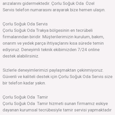
arızalarını gidermektedir. Çorlu Soğuk Oda Özel
Servis telefon numarasını arayarak bize hemen ulaşın.
Çorlu Soğuk Oda Servis
Çorlu Soğuk Oda Trakya bölgesinin en tecrübeli
firmalarından biridir. Müşterilerimizin kurulum, bakım,
onarım ve yedek parça ihtiyaçlarını kısa sürede temin
ediyoruz. Deneyimli teknik ekibimizden 7/24 online
destek alabilirsiniz.
Sizlerle deneyimlerimizi paylaşmaktan çekinmiyoruz.
Güvenli ve kaliteli destek için Çorlu Soğuk Oda Servis size
bir telefon kadar yakın.
Çorlu Soğuk Oda Tamir
Çorlu Soğuk Oda Tamir hizmeti sunan firmamız eskiye
dayanan kurumsal tecrübesiyle tamir servisi yapmaktadır