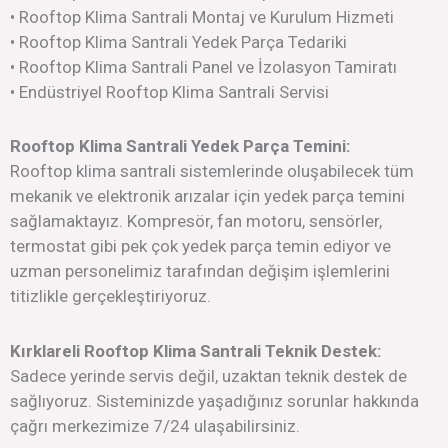
• Rooftop Klima Santrali Montaj ve Kurulum Hizmeti
• Rooftop Klima Santrali Yedek Parça Tedariki
• Rooftop Klima Santrali Panel ve İzolasyon Tamiratı
• Endüstriyel Rooftop Klima Santrali Servisi
Rooftop Klima Santrali Yedek Parça Temini:
Rooftop klima santrali sistemlerinde oluşabilecek tüm
mekanik ve elektronik arızalar için yedek parça temini
sağlamaktayız. Kompresör, fan motoru, sensörler,
termostat gibi pek çok yedek parça temin ediyor ve
uzman personelimiz tarafından değişim işlemlerini
titizlikle gerçekleştiriyoruz.
Kırklareli Rooftop Klima Santrali Teknik Destek:
Sadece yerinde servis değil, uzaktan teknik destek de
sağlıyoruz. Sisteminizde yaşadığınız sorunlar hakkında
çağrı merkezimize 7/24 ulaşabilirsiniz.