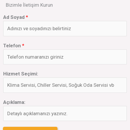
Bizimle İletişim Kurun
Ad Soyad
*
Telefon
*
Hizmet Seçimi:
Açıklama: