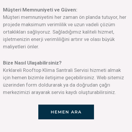
Müşteri Memnuniyeti ve Güven:
Müşteri memnuniyetini her zaman ön planda tutuyor, her
projede maksimum verimlilik ve uzun vadeli çözüm
ortaklıkları sağlıyoruz. Sağladığımız kaliteli hizmet,
işletmenizin enerji verimliliğini artırır ve olası büyük
maliyetleri önler.
Bize Nasıl Ulaşabilirsiniz?
Kırklareli Rooftop Klima Santrali Servisi hizmeti almak
için hemen bizimle iletişime geçebilirsiniz. Web sitemiz
üzerinden form doldurarak ya da doğrudan çağrı
merkezimizi arayarak servis kaydı oluşturabilirsiniz.
HEMEN ARA