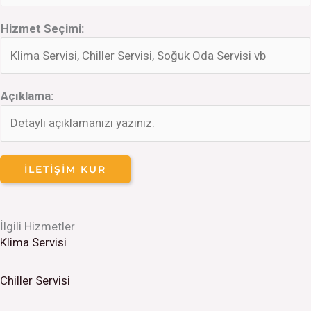
Hizmet Seçimi:
Açıklama:
İLETIŞIM KUR
İlgili Hizmetler
Klima Servisi
Chiller Servisi