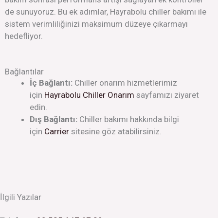
de sunuyoruz. Bu ek adımlar, Hayrabolu chiller bakımı ile
sistem verimliliğinizi maksimum düzeye çıkarmayı
hedefliyor.
Bağlantılar
İç Bağlantı:
Chiller onarım hizmetlerimiz
için
Hayrabolu Chiller Onarım
sayfamızı ziyaret
edin.
Dış Bağlantı:
Chiller bakımı hakkında bilgi
için
Carrier
sitesine göz atabilirsiniz.
İlgili Yazılar