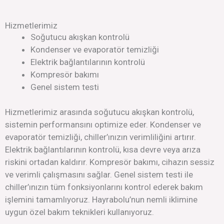
Hizmetlerimiz
Soğutucu akışkan kontrolü
Kondenser ve evaporatör temizliği
Elektrik bağlantılarının kontrolü
Kompresör bakımı
Genel sistem testi
Hizmetlerimiz arasında soğutucu akışkan kontrolü,
sistemin performansını optimize eder. Kondenser ve
evaporatör temizliği, chiller’ınızın verimliliğini artırır.
Elektrik bağlantılarının kontrolü, kısa devre veya arıza
riskini ortadan kaldırır. Kompresör bakımı, cihazın sessiz
ve verimli çalışmasını sağlar. Genel sistem testi ile
chiller’ınızın tüm fonksiyonlarını kontrol ederek bakım
işlemini tamamlıyoruz. Hayrabolu’nun nemli iklimine
uygun özel bakım teknikleri kullanıyoruz.