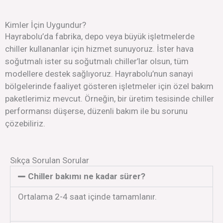
Kimler İçin Uygundur?
Hayrabolu’da fabrika, depo veya büyük işletmelerde
chiller kullananlar için hizmet sunuyoruz. İster hava
soğutmalı ister su soğutmalı chiller’lar olsun, tüm
modellere destek sağlıyoruz. Hayrabolu’nun sanayi
bölgelerinde faaliyet gösteren işletmeler için özel bakım
paketlerimiz mevcut. Örneğin, bir üretim tesisinde chiller
performansı düşerse, düzenli bakım ile bu sorunu
çözebiliriz.
Sıkça Sorulan Sorular
Chiller bakımı ne kadar sürer?
Ortalama 2-4 saat içinde tamamlanır.