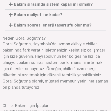
Bakım sırasında sistem kapalı mı olmalı?
Bakım maliyeti ne kadar?
Bakım sonrası enerji tasarrufu olur mu?
Neden Goral Soğutma?
Goral Soğutma, Hayrabolu’da uzman ekibiyle chiller
bakımında fark yaratır. İşletmenizin kesintisiz çalışması
için bize güvenin. Hayrabolu’nun her bölgesine hızlıca
ulaşıyor, bakım sonrası sistem performansını artırmak
için öneriler sunuyoruz. Örneğin, chiller’ınızın enerji
tüketimini azaltmak için düzenli temizlik yapabilirsiniz.
Goral Soğutma olarak, müşteri memnuniyetini her zaman
ön planda tutuyoruz.
Chiller Bakımı için İpuçları