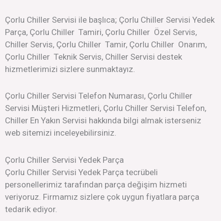
Çorlu Chiller Servisi ile başlıca; Çorlu Chiller Servisi Yedek
Parça, Çorlu Chiller Tamiri, Çorlu Chiller Özel Servis,
Chiller Servis, Çorlu Chiller Tamir, Çorlu Chiller Onarım,
Çorlu Chiller Teknik Servis, Chiller Servisi destek
hizmetlerimizi sizlere sunmaktayız.
Çorlu Chiller Servisi Telefon Numarası, Çorlu Chiller
Servisi Müşteri Hizmetleri, Çorlu Chiller Servisi Telefon,
Chiller En Yakın Servisi hakkında bilgi almak isterseniz
web sitemizi inceleyebilirsiniz.
Çorlu Chiller Servisi Yedek Parça
Çorlu Chiller Servisi Yedek Parça tecrübeli
personellerimiz tarafından parça değişim hizmeti
veriyoruz. Firmamız sizlere çok uygun fiyatlara parça
tedarik ediyor.