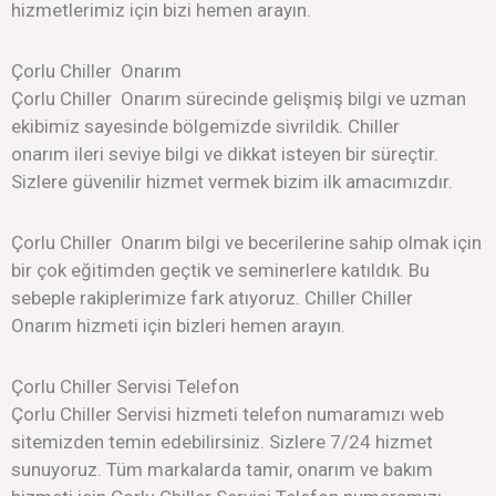
hizmetlerimiz için bizi hemen arayın.
Çorlu Chiller Onarım
Çorlu Chiller Onarım sürecinde gelişmiş bilgi ve uzman
ekibimiz sayesinde bölgemizde sivrildik. Chiller
onarım ileri seviye bilgi ve dikkat isteyen bir süreçtir.
Sizlere güvenilir hizmet vermek bizim ilk amacımızdır.
Çorlu Chiller Onarım bilgi ve becerilerine sahip olmak için
bir çok eğitimden geçtik ve seminerlere katıldık. Bu
sebeple rakiplerimize fark atıyoruz. Chiller Chiller
Onarım hizmeti için bizleri hemen arayın.
Çorlu Chiller Servisi Telefon
Çorlu Chiller Servisi hizmeti telefon numaramızı web
sitemizden temin edebilirsiniz. Sizlere 7/24 hizmet
sunuyoruz. Tüm markalarda tamir, onarım ve bakım