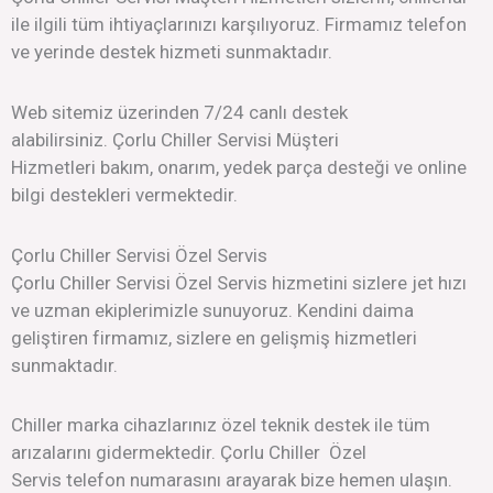
ile ilgili tüm ihtiyaçlarınızı karşılıyoruz. Firmamız telefon
ve yerinde destek hizmeti sunmaktadır.
Web sitemiz üzerinden 7/24 canlı destek
alabilirsiniz. Çorlu Chiller Servisi Müşteri
Hizmetleri bakım, onarım, yedek parça desteği ve online
bilgi destekleri vermektedir.
Çorlu Chiller Servisi Özel Servis
Çorlu Chiller Servisi Özel Servis hizmetini sizlere jet hızı
ve uzman ekiplerimizle sunuyoruz. Kendini daima
geliştiren firmamız, sizlere en gelişmiş hizmetleri
sunmaktadır.
Chiller marka cihazlarınız özel teknik destek ile tüm
arızalarını gidermektedir. Çorlu Chiller Özel
Servis telefon numarasını arayarak bize hemen ulaşın.