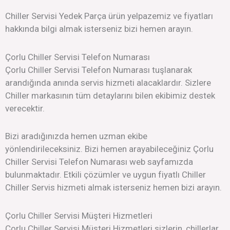
Chiller Servisi Yedek Parça ürün yelpazemiz ve fiyatları
hakkında bilgi almak isterseniz bizi hemen arayın.
Çorlu Chiller Servisi Telefon Numarası
Çorlu Chiller Servisi Telefon Numarası tuşlanarak
arandığında anında servis hizmeti alacaklardır. Sizlere
Chiller markasının tüm detaylarını bilen ekibimiz destek
verecektir.
Bizi aradığınızda hemen uzman ekibe
yönlendirileceksiniz. Bizi hemen arayabileceğiniz Çorlu
Chiller Servisi Telefon Numarası web sayfamızda
bulunmaktadır. Etkili çözümler ve uygun fiyatlı Chiller
Chiller Servis hizmeti almak isterseniz hemen bizi arayın.
Çorlu Chiller Servisi Müşteri Hizmetleri
Çorlu Chiller Servisi Müşteri Hizmetleri sizlerin, chillerlar