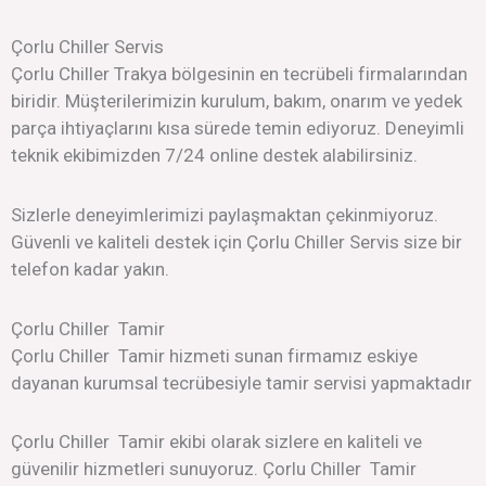
Çorlu Chiller Servis
Çorlu Chiller Trakya bölgesinin en tecrübeli firmalarından
biridir. Müşterilerimizin kurulum, bakım, onarım ve yedek
parça ihtiyaçlarını kısa sürede temin ediyoruz. Deneyimli
teknik ekibimizden 7/24 online destek alabilirsiniz.
Sizlerle deneyimlerimizi paylaşmaktan çekinmiyoruz.
Güvenli ve kaliteli destek için Çorlu Chiller Servis size bir
telefon kadar yakın.
Çorlu Chiller Tamir
Çorlu Chiller Tamir hizmeti sunan firmamız eskiye
dayanan kurumsal tecrübesiyle tamir servisi yapmaktadır
Çorlu Chiller Tamir ekibi olarak sizlere en kaliteli ve
güvenilir hizmetleri sunuyoruz. Çorlu Chiller Tamir