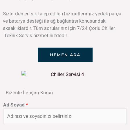
Sizlerden en sık talep edilen hizmetlerimiz yedek parça
ve batarya desteği ile ağ bağlantısı konusundaki
aksaklıklardır. Tüm sorularınız için 7/24 Çorlu Chiller
Teknik Servis hizmetinizdedir.
HEMEN ARA
Bizimle İletişim Kurun
Ad Soyad
*