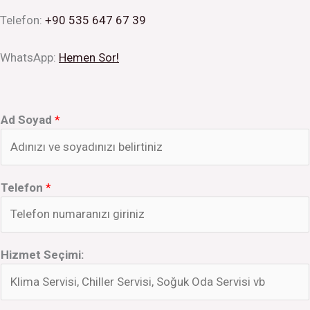
Telefon:
+90 535 647 67 39
WhatsApp:
Hemen Sor!
Ad Soyad
*
Telefon
*
Hizmet Seçimi: