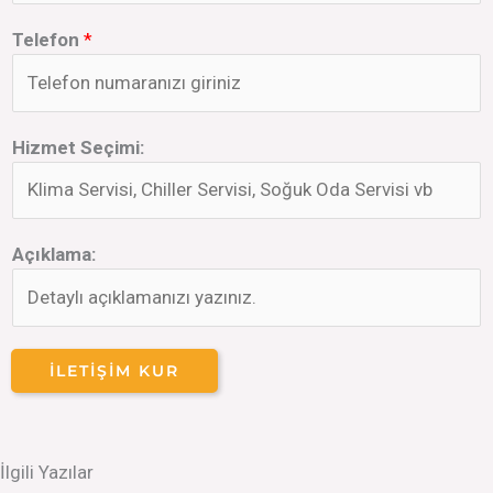
Telefon
*
Hizmet Seçimi:
Açıklama:
İLETIŞIM KUR
İlgili Yazılar